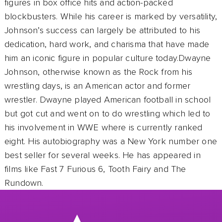
figures in box office hits and action-packed
blockbusters. While his career is marked by versatility,
Johnson’s success can largely be attributed to his
dedication, hard work, and charisma that have made
him an iconic figure in popular culture today.Dwayne
Johnson, otherwise known as the Rock from his
wrestling days, is an American actor and former
wrestler. Dwayne played American football in school
but got cut and went on to do wrestling which led to
his involvement in WWE where is currently ranked
eight. His autobiography was a New York number one
best seller for several weeks. He has appeared in
films like Fast 7 Furious 6, Tooth Fairy and The
Rundown.