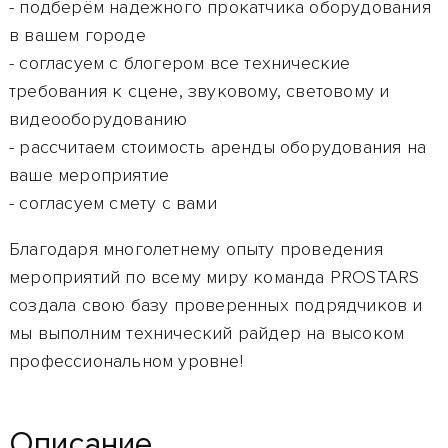
- подберём надежного прокатчика оборудования
в вашем городе
- согласуем с блогером все технические
требования к сцене, звуковому, световому и
видеооборудованию
- рассчитаем стоимость аренды оборудования на
ваше мероприятие
- согласуем смету с вами
Благодаря многолетнему опыту проведения
мероприятий по всему миру команда PROSTARS
создала свою базу проверенных подрядчиков и
мы выполним технический райдер
на высоком
профессиональном уровне!
Описание