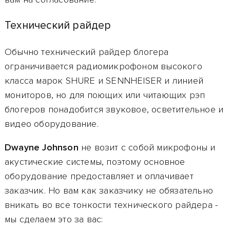
Технический райдер
Обычно технический райдер блогера
ограничивается радиомикрофоном высокого
класса марок SHURE и SENNHEISER и линией
мониторов, но для поющих или читающих рэп
блогеров понадобится звуковое, осветительное и
видео оборудование.
Dwayne Johnson
не возит с собой микрофоны и
акустические системы, поэтому основное
оборудование предоставляет и оплачивает
заказчик. Но вам как заказчику не обязательно
вникать во все тонкости технического райдера
-
мы сделаем это за вас: