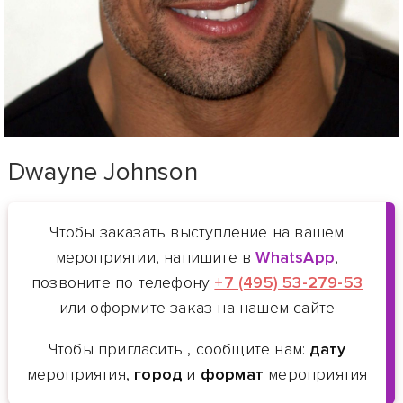
Dwayne Johnson
Чтобы заказать выступление
на вашем
мероприятии, напишите в
WhatsApp
,
позвоните по телефону
+7 (495) 53-279-53
или оформите заказ на нашем сайте
Чтобы пригласить
, сообщите нам:
дату
мероприятия,
город
и
формат
мероприятия