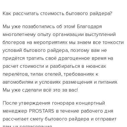
Как рассчитать стоимость бытового райдера?
Мы уже позаботились об этом! Благодаря
многолетнему опыту организации выступлений
блогеров на мероприятиях мы знаем все тонкости
условий бытового райдера, поэтому вам не
придётся тратить своё драгоценное время на
расчет стоимости и разбираться в нюансах
перелётов, типах отелей, требованиях к
автомобилям и условиях размещения и питания.
Мы уже сделали всё это за вас!
После утверждения гонорара
концертный
менеджер PROSTARS в течение рабочего дня
рассчитает смету бытового райдера и отправит
вам на согласование.