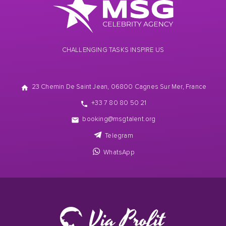
CHALLENGING TASKS INSPIRE US
23 Chemin De Saint Jean, 06800 Cagnes Sur Mer, France
+33 7 80 80 50 21
booking@msgtalent.org
Telegram
WhatsApp