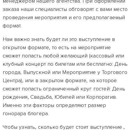
менеджером нашего агентства. При оформлении
заказа наши специалисты обговорят с вами место
проведения мероприятия и его предполагаемый
формат.
Нам важно знать будет ли это выступление в
открытом формате, то есть на мероприятие
сможет попасть любой желающий (кассовый или
клубный концерт по билетам или бесплатно: День
города, Выпускной или Мероприятие у Торгового
Центра), или в закрытом формате, на которое
сможет попасть ограниченный круг гостей: День
рождения, Свадьба, Юбилей или Корпоратив.
Именно эти факторы определяют размер
гонорара блогера.
Чтобы узнать, сколько будет стоит выступление
,