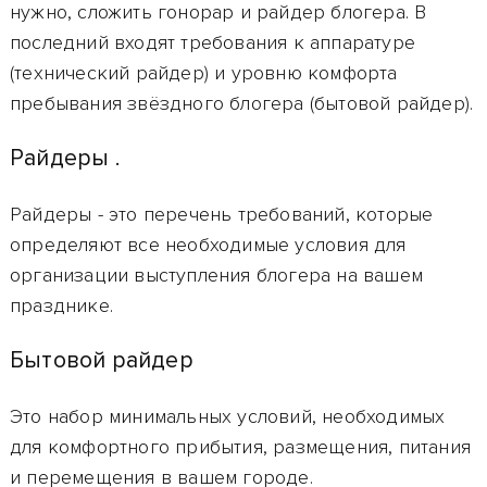
нужно, сложить гонорар и райдер блогера. В
последний входят требования к аппаратуре
(технический райдер) и уровню комфорта
пребывания звёздного блогера (бытовой райдер).
Райдеры .
Райдеры
- это перечень требований, которые
определяют все необходимые условия для
организации выступления блогера на вашем
празднике.
Бытовой райдер
Это набор минимальных условий, необходимых
для комфортного прибытия, размещения, питания
и перемещения
в вашем городе.