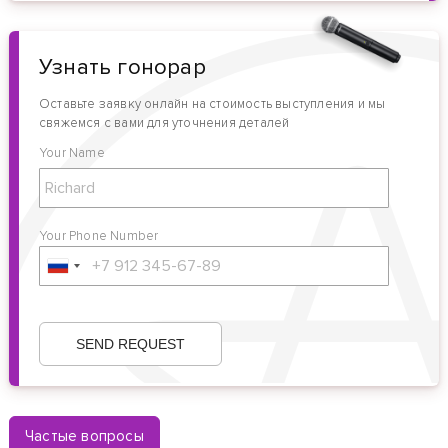
Узнать гонорар
Оставьте заявку онлайн на стоимость выступления и мы
свяжемся с вами для уточнения деталей
Your Name
Your Phone Number
Частые вопросы