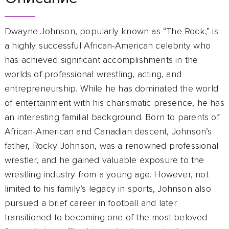
Dwayne Johnson, popularly known as “The Rock,” is
a highly successful African-American celebrity who
has achieved significant accomplishments in the
worlds of professional wrestling, acting, and
entrepreneurship. While he has dominated the world
of entertainment with his charismatic presence, he has
an interesting familial background. Born to parents of
African-American and Canadian descent, Johnson’s
father, Rocky Johnson, was a renowned professional
wrestler, and he gained valuable exposure to the
wrestling industry from a young age. However, not
limited to his family’s legacy in sports, Johnson also
pursued a brief career in football and later
transitioned to becoming one of the most beloved