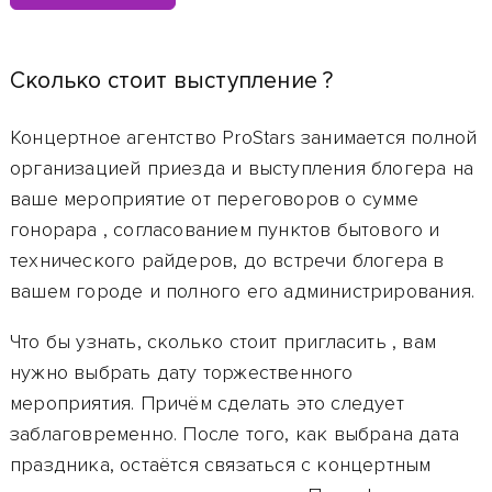
Сколько стоит выступление ?
Концертное агентство ProStars занимается полной
организацией приезда и выступления блогера на
ваше мероприятие от переговоров о сумме
гонорара
, согласованием пунктов бытового и
технического райдеров, до встречи блогера в
вашем городе и полного его администрирования.
Что бы узнать, сколько стоит пригласить
, вам
нужно выбрать дату торжественного
мероприятия. Причём сделать это следует
заблаговременно. После того, как выбрана дата
праздника, остаётся связаться с концертным