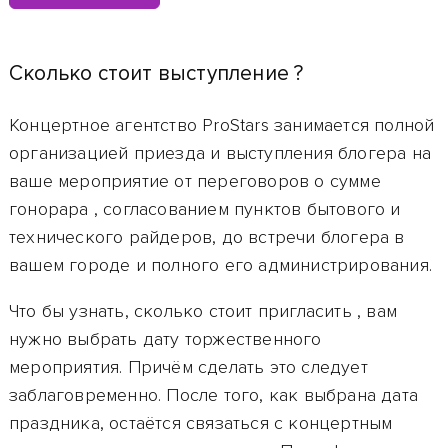
Сколько стоит выступление ?
Концертное агентство ProStars занимается полной
организацией приезда и выступления блогера на
ваше мероприятие от переговоров о сумме
гонорара
, согласованием пунктов бытового и
технического райдеров, до встречи блогера в
вашем городе и полного его администрирования.
Что бы узнать, сколько стоит пригласить
, вам
нужно выбрать дату торжественного
мероприятия. Причём сделать это следует
заблаговременно. После того, как выбрана дата
праздника, остаётся связаться с концертным