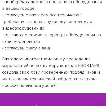
- подберём надежного прокатчика оборудования
в вашем городе
- согласуем с блогером все технические
требования к сцене, звуковому, световому и
видеооборудованию
- рассчитаем стоимость аренды оборудования на
ваше мероприятие
- согласуем смету с вами
Благодаря многолетнему опыту проведения
мероприятий по всему миру команда PROSTARS
создала свою базу проверенных подрядчиков и
мы выполним технический райдер
на высоком
профессиональном уровне!