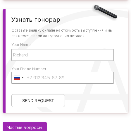
Узнать гонорар
Оставьте заявку онлайн на стоимость выступления и мы
свяжемся с вами для уточнения деталей
Your Name
Your Phone Number
Частые вопросы