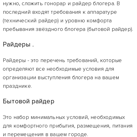
нужно, сложить гонорар и райдер блогера. В
последний входят требования к аппаратуре
(технический райдер) и уровню комфорта
пребывания звёздного блогера (бытовой райдер).
Райдеры .
Райдеры
- это перечень требований, которые
определяют все необходимые условия для
организации выступления блогера на вашем
празднике.
Бытовой райдер
Это набор минимальных условий, необходимых
для комфортного прибытия, размещения, питания
и перемещения
в вашем городе.