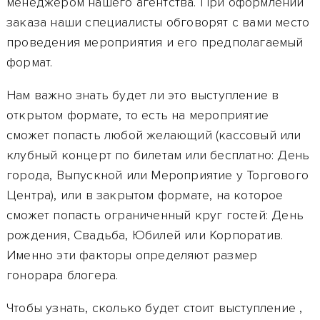
менеджером нашего агентства. При оформлении
заказа наши специалисты обговорят с вами место
проведения мероприятия и его предполагаемый
формат.
Нам важно знать будет ли это выступление в
открытом формате, то есть на мероприятие
сможет попасть любой желающий (кассовый или
клубный концерт по билетам или бесплатно: День
города, Выпускной или Мероприятие у Торгового
Центра), или в закрытом формате, на которое
сможет попасть ограниченный круг гостей: День
рождения, Свадьба, Юбилей или Корпоратив.
Именно эти факторы определяют размер
гонорара блогера.
Чтобы узнать, сколько будет стоит выступление
,