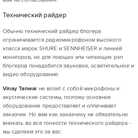
Технический райдер
Обычно технический райдер блогера
ограничивается радиомикрофоном высокого
класса марок SHURE и SENNHEISER и линией
мониторов, но для поющих или читающих рэп
блогеров понадобится звуковое, осветительное и
видео оборудование.
Vinay Tanwar
не возит с собой микрофоны и
акустические системы, поэтому основное
оборудование предоставляет и оплачивает
заказчик. Но вам как заказчику не обязательно
вникать во все тонкости технического райдера
-
мы сделаем это за вас: