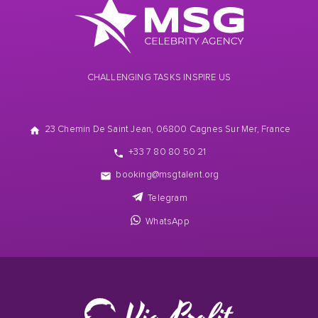
CHALLENGING TASKS INSPIRE US
23 Chemin De Saint Jean, 06800 Cagnes Sur Mer, France
+33 7 80 80 50 21
booking@msgtalent.org
Telegram
WhatsApp